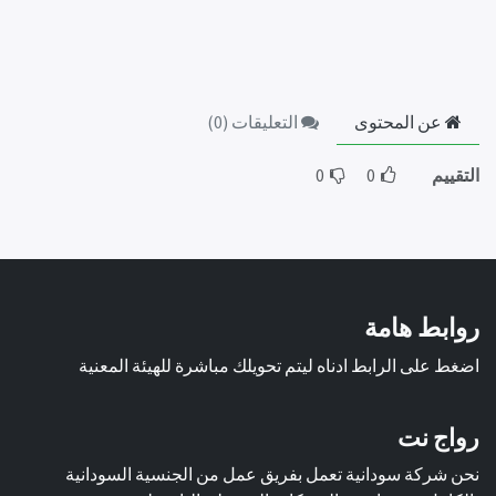
عن المحتوى
التعليقات (
0
)
التقييم
0
0
روابط هامة
اضغط على الرابط ادناه ليتم تحويلك مباشرة للهيئة المعنية
رواج نت
نحن شركة سودانية تعمل بفريق عمل من الجنسية السودانية