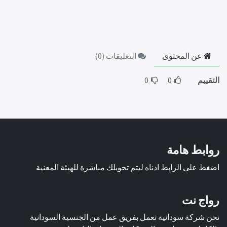
عن المحتوى
التعليقات (
0
)
التقييم
0
0
روابط هامة
اضغط على الرابط ادناه ليتم تحويلك مباشرة للهيئة المعنية
رواج نت
نحن شركة سودانية تعمل بفريق عمل من الجنسية السودانية