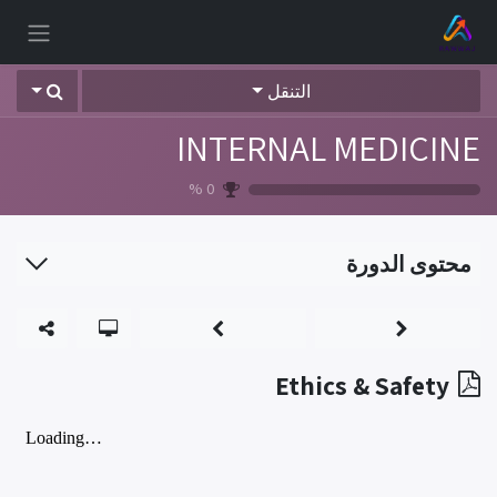
خطي للذهاب إلى المحتوى
التنقل
INTERNAL MEDICINE
%
0
محتوى الدورة
Ethics & Safety