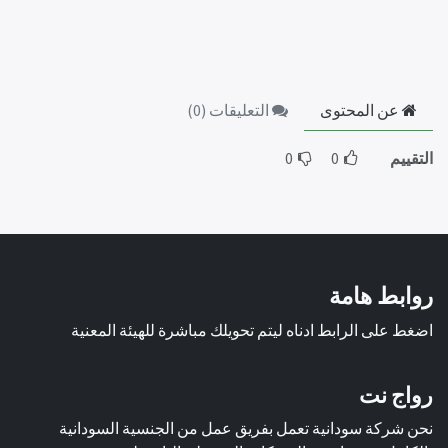
عن المحتوى
التعليقات (
0
)
التقييم
0
0
روابط هامة
اضغط على الرابط ادناه ليتم تحويلك مباشرة للهيئة المعنية
رواج نت
نحن شركة سودانية تعمل بفريق عمل من الجنسية السودانية