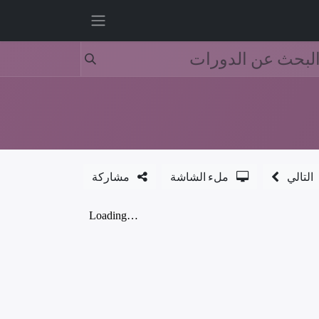
التالي
ملء الشاشة
مشاركة