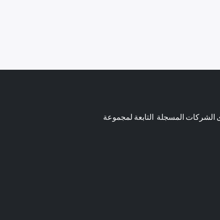
ى الشركات المسجلة التابعة لمجموعة