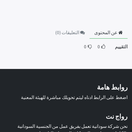
عن المحتوى
التعليقات (
0
)
التقييم
0
0
روابط هامة
اضغط على الرابط ادناه ليتم تحويلك مباشرة للهيئة المعنية
رواج نت
نحن شركة سودانية تعمل بفريق عمل من الجنسية السودانية