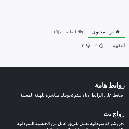
عن المحتوى
التعليقات (
0
)
التقييم
0
0
روابط هامة
اضغط على الرابط ادناه ليتم تحويلك مباشرة للهيئة المعنية
رواج نت
نحن شركة سودانية تعمل بفريق عمل من الجنسية السودانية