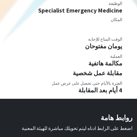
الوظيفة
Specialist Emergency Medicine
المكان
الوقت المتاح للإجابة
يومان مفتوحان
العملية
مكالمة هاتفية
مقابلة عمل شخصية
الفترة بالأيام حتى تحصل على عرض عمل
4 أيام بعد المقابلة
روابط هامة
اضغط على الرابط ادناه ليتم تحويلك مباشرة للهيئة المعنية