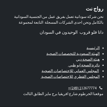
رواج نت
نحن شركة سودانية تعمل بفريق عمل من الجنسية السودانية
بالكامل ونحن احدى الشركات المسجلة التابعة لمجموعة
داتا فلو قروب الوحيدون في السودان
الرئيسية
الهيئة السعودية للتخصصات الصحية
هيئة الصحة دبي
دائرة الصحة ابو ظبي
المجلس العماني للاختصاصات الصحية
المجلس القطري للاختصاصات الصحية
+(249) 1
12677774
موقعنا الخرطوم شارع افريقيا برج مايز الطابق الثالث