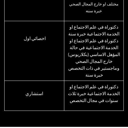
مختلف او خارج المجال الصحي
نه
خبرة س
دكتوراة في علم الاجتماع او
الخدمة الاجتماعية خبرة سنة
اخصائي اول
دكتوراة في علم الاجتماع او
الخدمة الاجتماعية في حالة
المؤهل الاساسي (بكلاريوس)
خارج المجال الصحي
وماجستير في ذات التخصص
خبرة سنة
دكتوراة في علم الاجتماع او
الخدمة الاجتماعية خبرة ثلاث
استشاري
سنوات في مجال التخصص