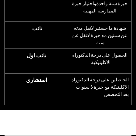
خبرة سنة واحدةواجتياز خبرة
الممارسة المهنية
شهادة ما جستير لاتقل مدته
نائب
عن سنتين مع خبرة لاتقل عن
سنة
الحصول على درجة الدكتوراه
نائب اول
الاكلينيكية
الحاصلين على درجة الدكتوراه
استشاري
الاكلينيكة مع خبرة 5 سنوات
بعد التخصص