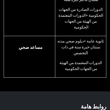
الدورات الصادرة من الجهات
الحكومية +الدورات المعتمدة
من الهيئة من الجهات
الحكومية
ثانوية عامة +دبلوم صحي مدته
سنتان خبرة سنة في ذات
مساعد صحي
التخصص
الدورات المعتمدة من الهيئة
من الجهات الحكومية
روابط هامة