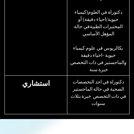
دكتوراة في العلوم(كيمياء
حيوية/احياء دقيقة) أو
المختبرات الطبيةفي حالة
المؤهل الأساسي
بكالريوس في علوم كيمياء
حيوية -احياء دقيقة
والماجستير في ذات التخصص
خبرة سنة
​دكتوراة في احد التخصصات
​اس​تشاري
الصحية في حالة الماجستير
في ذات التخصص خبرة بثلاث
سنوات