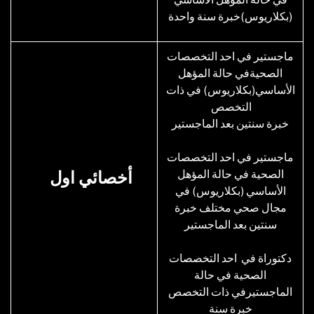
(بكلاريوس)خبرة سنة واحدة
ماجستير في احد التخصصات
الصحيةفي حالة المؤهل
الأساسي(بكلاريوس) في ذات
التخصص
خبرة سنتين بعد الماجستير
ماجستير في احد التخصصات
الصحية في حالة المؤهل
أخصائي اول
الأساسي (بكلاريوس) في
مجال صحي مختلف خبرة
سنتين بعد الماجستير
دكتوراة في احد التخصصات
الصحية في حالة
الماجستيرفي ذات التخصص
خبرة سنة