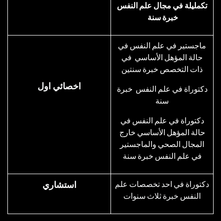
تكمليلة في مجال علم النفس
خبرة سنة
ماجستير في علم النفس في
حالة المؤهل الأساسي في
ذات التخصص خبرة سنتين
اخصائي اول
​دكتوراة في علم النفس خبرة
سنة
دكتوراة في علم النفس في
حالة المؤهل الأساسي خارج
المجال الصحي والماجستير
في علم النفس خبرة سنة
دكتوراة في احد تخصصات علم
استشاري
النفس خبرة ثلاث سنوات