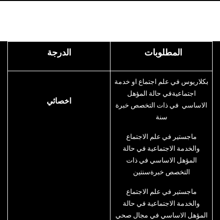
المطلوبات
​الدرجة
​ب
كلاريوس في علم اجتماع او خدمة
اجتماعيةفي حالة المؤهل
​اخصائي
الاساسي في ذات التخصص خبرة
سنة
ماجستير في علم الاجتماع
والخدمة الاجتماعية في حالة
المؤهل الاساسي في ذات
التخصص خبرةسنتين
ماجستير في علم الاجتماع
والخدمة الاجتماعية في حالة
المؤهل الاساسي في مجال صحي