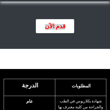
قدم الآن
الدرجة
المطلوبات
شهادة بكلاريوس في الطب
عام
والجراحة من كلية معترف بها