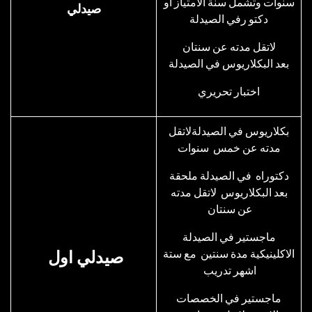
سنوات وتشمل سنة الامتياز او
صيدلي
دكتو رفي الصيدلة
لاتقل مدته عن سنتان
بعد البكلاريوس في الصيدلة
اختبار تحريري
بكلاريوس في الصيدلةلاتقل
مدته عن خمس سنوات
دكتوراه في الصيدلة ملحقة
بعد البكلاريوس لاتقل مدته
عن سنتان
ماجستير في الصيدلة
الاكلينيكية مدة سنتين مع ستة
صيدلي اول
اشهر تدريب
ماجستير في الخصصات