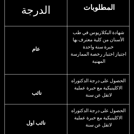
المطلوبات
الدرجة
شهادة البكلاريوس في طب
الأسنان من كلية معترف بها
خبرة سنة واحدة
عام
اجتياز اختبار رخصة الممارسة
المهنية
الحصول على درجة الدكتوراه
الاكلينيكية مع خبرة عملية
​نائب
لاتقل عن سنة
الحصول على درجة الدكتوراه
الاكلينيكية مع خبرة عملية
​نائب اول
لاتقل عن سنة