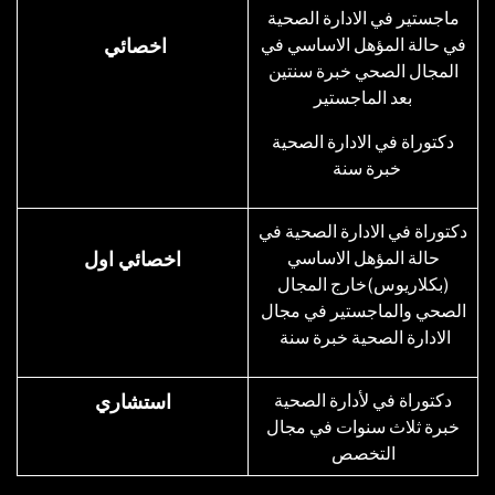
ماجستير في الادارة الصحية
في حالة المؤهل الاساسي في
اخصائي
المجال الصحي خبرة سنتين
بعد الماجستير
دكتوراة في الادارة الصحية
خبرة سنة
دكتوراة في الادارة الصحية في
حالة المؤهل الاساسي
اخصائي اول
(بكلاريوس)خارج المجال
الصحي والماجستير في مجال
الادارة الصحية خبرة سنة
دكتوراة في لأدارة الصحية
استشاري
خبرة ثلاث سنوات في مجال
التخصص