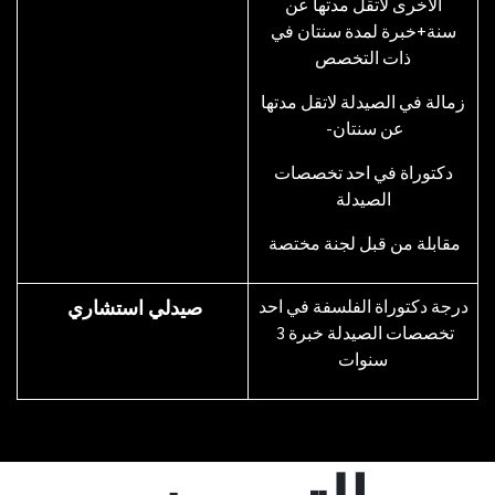
الاخرى لاتقل مدتها عن
سنة+خبرة لمدة سنتان في
ذات التخصص
زمالة في الصيدلة لاتقل مدتها
عن سنتان-
دكتوراة في احد تخصصات
الصيدلة
مقابلة من قبل لجنة مختصة
درجة دكتوراة الفلسفة في احد
صيدلي استشاري
تخصصات الصيدلة خبرة 3
سنوات