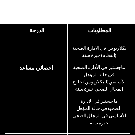
المطلوبات
الدرجة
بكلاريوس في الادارة الصحية
(انتظام)خبرة سنة
ماجستير في الأدارة الصحية
اخصائي مساعد
في حالة المؤهل
الأساسي(البكلاريوس) خارج
المجال الصحي خبرة سنة
ماجستير في الادارة
الصحيةفي حالة المؤهل
الأساسي في المجال الصحي
خبرة سنة