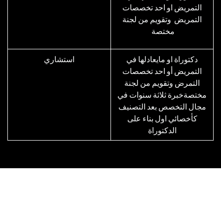
التمريض او احد تخصصات
التمريض وتقويم من لجنة
مختصة
دكتوراة او مايعادلها في
استشاري
التمريض أو احد تخصصات
التمرض وتقويم من لجنة
مختصةخبرة ثلاثة سنوات في
مجال التخصص بعد التصنيف
كأخصائي اول بناء على
الدكتوراة