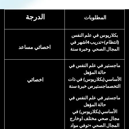
الدرجة
المطلوبات
بكلاريوس في علم النفس
(انتظام)+تدريب 4اشهر في
اخصائي مساعد
المجال الصحي وخبرة سنة
ماجستير في علم النفس في
حالة المؤهل
الأساسي(بكلاريوس) في ذات
اخصائي
التخصماجستيرص خبرة سنة
ماجستير في علم النفس في
حالة المؤهل
الأساسي(بكلاريوس) في
مجال صحي مختلف اوخارج
المجال الصحي +توفي مواد