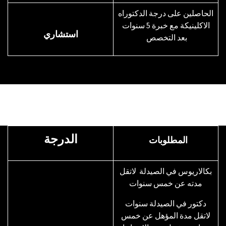
الحاصلين على درجة الدكتوراه
الاكلينيكة مع خبرة 5 سنوات
​استشاري
بعد التخصص
الدرجة
المطلوبات
بكالاريوس في الصيدلة لاتقل
مدته عن خمس سنوات
دكتور في الصيدلة سنوات
لاتقل مدة المؤهل عن خمس