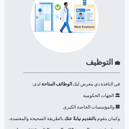
التوظيف
💼
--------------------------------------------------------
في النافذة دي بنعرض ليك
الوظائف المتاحة
لدى:
🏛️ الجهات الحكومية
🏢 والمؤسسات الخاصة الكبرى
وكمان بنقوم
بالتقديم نيابةً عنك
بالطريقة الصحيحة والمعتمدة،