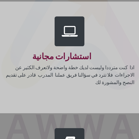
استشارات مجانية
اذا كنت مترددا وليست لديك خطة واضحة ولاتعرف الكثير عن
الاجراءات فلا تترد في سؤالنا فريق عملنا المدرب قادر على تقديم
النصح والمشورة لك