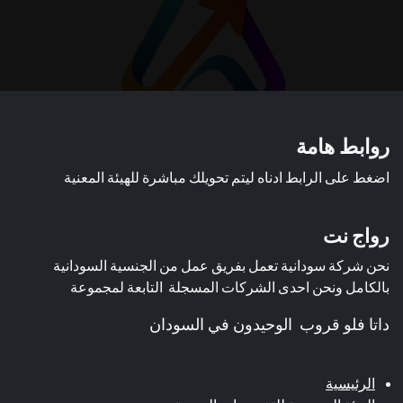
روابط هامة
اضغط على الرابط ادناه ليتم تحويلك مباشرة للهيئة المعنية
رواج نت
نحن شركة سودانية تعمل بفريق عمل من الجنسية السودانية
بالكامل ونحن احدى الشركات المسجلة التابعة لمجموعة
داتا فلو قروب الوحيدون في السودان
الرئيسية