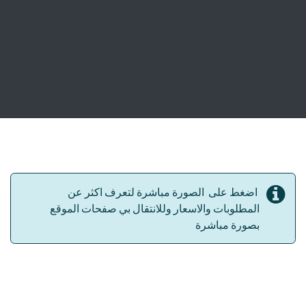
اضغط على الصورة مباشرة لتعرف اكثر عن
المطلوبات والاسعار وللانتقال بي صفحات الموقع
بصورة مباشرة