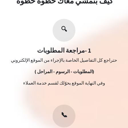
كيف بنمشي معاك خطوة خطوة
🔍
1 -مراجعة المطلوبات
حتراجع كل التفاصيل الخاصة بالإجراء من الموقع الإلكتروني
(المطلوبات - الرسوم - المراحل )
وفي النهاية الموقع بحوّلك لقسم خدمة العملاء
📞