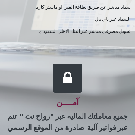
سداد مباشر عن طريق بطاقة الفيزا او ماستر كارد
السداد عبر باي بال
تحويل مصرفي مباشر عبر البنك الاهلي السعودي
آمــــن
جميع معاملتك المالية عبر "رواج نت " تتم
عبر فواتير آلية صادرة من الموقع الرسمي