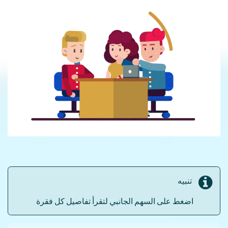
تنبيه
اضغط على السهم الجانبي لتقرأ تفاصيل كل فقرة