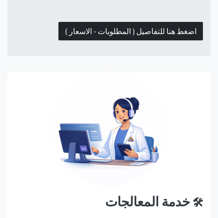
اضغط هنا للتفاصيل ( المطلوبات - الاسعار )
خدمة المعالجات ​​
🛠️