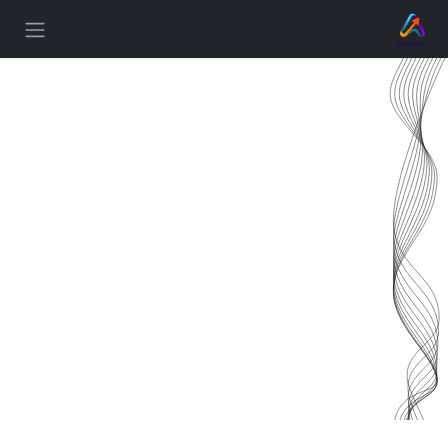
خطي للذهاب إلى المحتوى