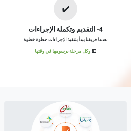
✔️
4- التقديم وتكملة الإجراءات
بعدها فريقنا يبدأ بتنفيذ الإجراءات خطوة خطوة
💵
وكل مرحلة برسومها في وقتها