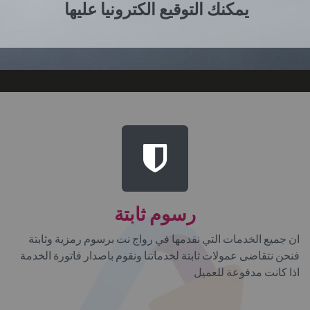
يمكنك التوقيع الكترونيا عليها
رسوم ثابتة
ان جميع الخدمات التي نقدمها في رواج نت برسوم رمزية وثابتة
فنحن نتقاضى عمولات ثابتة لخدماتنا ونقوم باصدار فاتورة الخدمة
اذا كانت مدفوعة للعميل