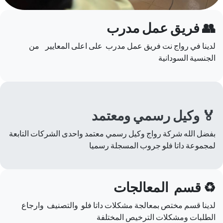
👥 فريق عمل مدرب
لدينا في رواج نت فريق عمل مدرب على اعلى المعايير من
الجنسية السودانية
🏅 وكيل رسمي ومعتمد
بفضل الله شركة رواج وكيل رسمي معتمد واحدى الشركات التابعة
لمجموعة داتا فلو جروب المسجلة رسميا
♻️ قسم المعالجات
لدينا قسم مختص بمعالجة مشكلات داتا فلو والتصنيف وارجاع
الطلبات ومشكلات الترخيص المختلفة