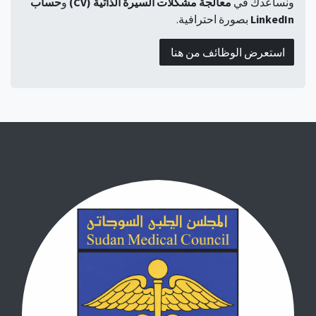
ونساعدك في
معالجة مشكلات السيرة الذاتية (CV)
و
حساب
LinkedIn
بصورة احترافية.
استعرض الوظائف من هنا