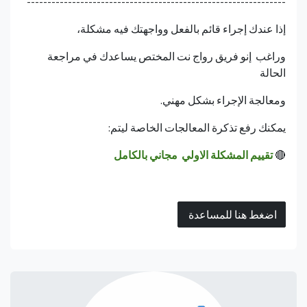
---------------------------------------------------------------
إذا عندك إجراء قائم بالفعل وواجهتك فيه مشكلة،
وراغب إنو فريق رواج نت المختص يساعدك في مراجعة
الحالة
ومعالجة الإجراء بشكل مهني.
يمكنك رفع تذكرة المعالجات الخاصة ليتم:
🔴
تقييم المشكلة الاولي مجاني بالكامل
اضغط هنا للمساعدة