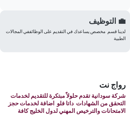
💼 التوظيف
لدينا قسم مخصص يساعدك في التقديم على الوظائففي المجالات
الطبية
رواج نت
شركة سودانية تقدم حلولاً مبتكرة للتقديم لخدمات
التحقق من الشهادات داتا فلو اضافة لخدمات حجز
الامتحانات والترخيص المهني لدول الخليج كافة