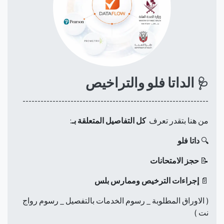
الداتا فلو والتراخيص
🩺
--------------------------------------------------------------
من هنا بتقدر تعرف
كل التفاصيل المتعلقة بـ
:
🔍
داتا فلو
📝
حجز الامتحانات
📄
إجراءات الترخيص وممارس بلس
( الاوراق المطلوبة _ رسوم الخدمات بالتفصيل _ رسوم رواج
نت )