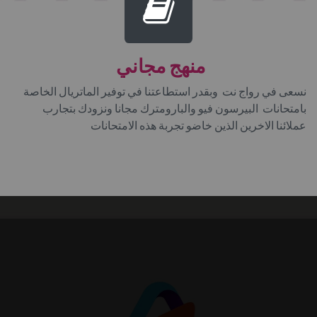
منهج مجاني
نسعى في رواج نت وبقدر استطاعتنا في توفير الماتريال الخاصة
بامتحانات البيرسون فيو والبارومترك مجانا ونزودك بتجارب
عملائنا الاخرين الذين خاضو تجربة هذه الامتحانات