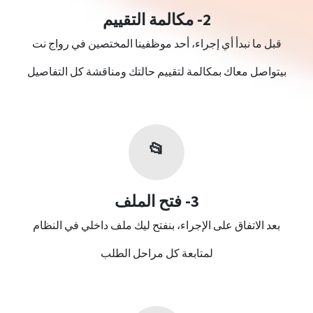
2- مكالمة التقييم
قبل ما نبدأ أي إجراء، أحد موظفينا المختصين في رواج نت
بيتواصل معاك بمكالمة لتقييم حالتك ومناقشة كل التفاصيل
📂
3- فتح الملف
بعد الاتفاق على الإجراء، بنفتح ليك ملف داخلي في النظام
لمتابعة كل مراحل الطلب