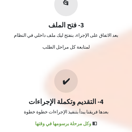
📂
3- فتح الملف
بعد الاتفاق على الإجراء، بنفتح ليك ملف داخلي في النظام
لمتابعة كل مراحل الطلب
✔️
4- التقديم وتكملة الإجراءات
بعدها فريقنا يبدأ بتنفيذ الإجراءات خطوة خطوة
💵
وكل مرحلة برسومها في وقتها