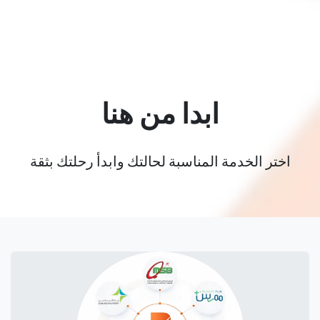
ابدا من هنا
اختر الخدمة المناسبة لحالتك وابدأ رحلتك بثقة