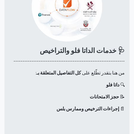
🩺
خدمات الداتا فلو والتراخيص
--------------------------------------------------------------
من هنا بتقدر تطّلع على
كل التفاصيل المتعلقة بـ
:
🔍
داتا فلو
📝
حجز الامتحانات
📄
إجراءات الترخيص وممارس بلس