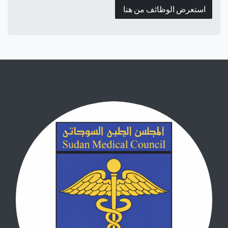
استعرض الوظائف من هنا