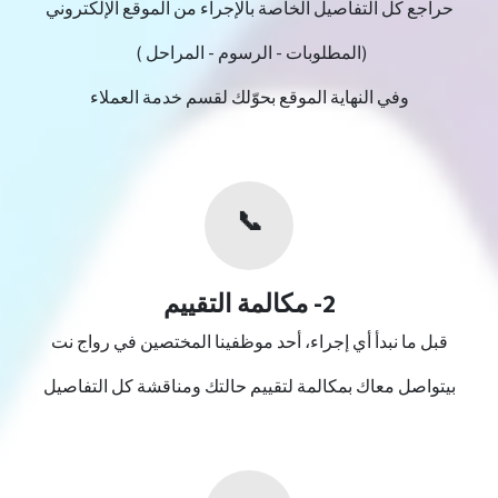
حراجع كل التفاصيل الخاصة بالإجراء من الموقع الإلكتروني
(المطلوبات - الرسوم - المراحل )
وفي النهاية الموقع بحوّلك لقسم خدمة العملاء
📞
2- مكالمة التقييم
قبل ما نبدأ أي إجراء، أحد موظفينا المختصين في رواج نت
بيتواصل معاك بمكالمة لتقييم حالتك ومناقشة كل التفاصيل