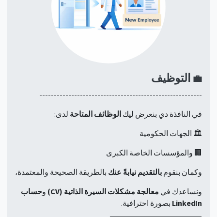
التوظيف
💼
--------------------------------------------------------
في النافذة دي بنعرض ليك
الوظائف المتاحة
لدى:
🏛️ الجهات الحكومية
🏢 والمؤسسات الخاصة الكبرى
وكمان بنقوم
بالتقديم نيابةً عنك
بالطريقة الصحيحة والمعتمدة،
ونساعدك في
معالجة مشكلات السيرة الذاتية (CV)
و
حساب
LinkedIn
بصورة احترافية.