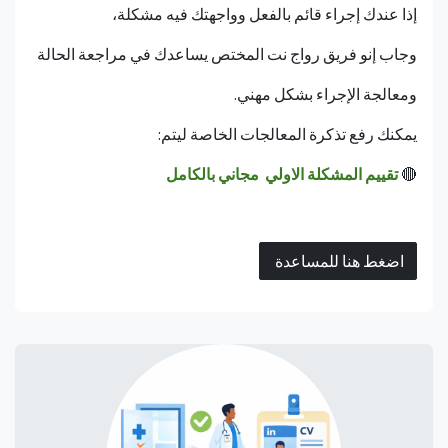
إذا عندك إجراء قائم بالفعل وواجهتك فيه مشكلة،
وجاب إنو فريق رواج نت المختص يساعدك في مراجعة الحالة
ومعالجة الإجراء بشكل مهني.
يمكنك رفع تذكرة المعالجات الخاصة ليتم:
🔴
تقييم المشكلة الاولي مجاني بالكامل
اضغط هنا للمساعدة