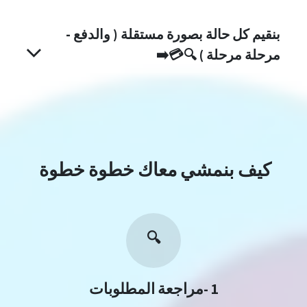
بنقيم كل حالة بصورة مستقلة ( والدفع -
مرحلة مرحلة )
🔍💳➡️
كيف بنمشي معاك خطوة خطوة
🔍
1 -مراجعة المطلوبات