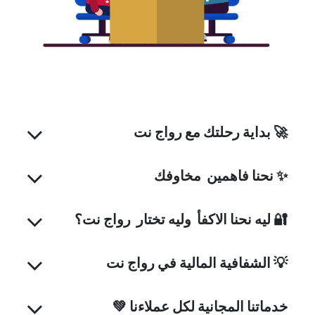
🚀
بداية رحلتك مع رواج نت
✨
نحنا فاهمين مخاوفك
🔐
ليه نحنا الاكفأ وليه تختار رواج نت؟
💡
الشفافية المالية في رواج نت
خدماتنا المجانية لكل عملاءنا 💚