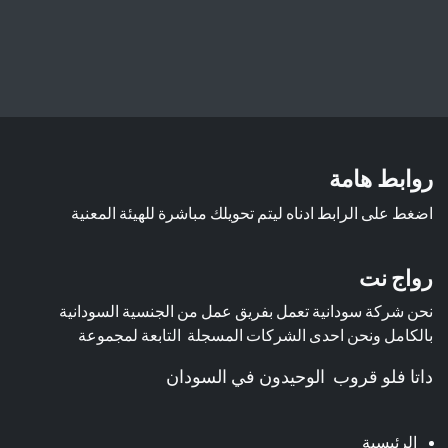
روابط هامة
اضغط على الرابط ادناه ليتم تحويلك مباشرة للهيئة المعنية
رواج نت
نحن شركة سودانية تعمل بفريق عمل من الجنسية السودانية
بالكامل ونحن احدى الشركات المسجلة التابعة لمجموعة
داتا فلو قروب الوحيدون في السودان
الرئيسية