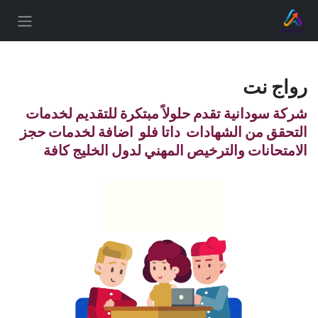
خطي للذهاب إلى المحتوى
رواج نت
شركة سودانية تقدم حلولاً مبتكرة للتقديم لخدمات
التحقق من الشهادات داتا فلو اضافة لخدمات حجز
الامتحانات والترخيص المهني لدول الخليج كافة