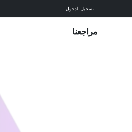
خطي للذهاب إلى المحتوى
تسجيل الدخول
مراجعنا