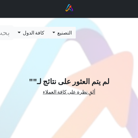
التصنيع
كافة الدول
لم يتم العثور على نتائج لـ"
"
ألقِ نظرة على كافة العملاء