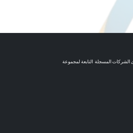
ى الشركات المسجلة التابعة لمجموعة