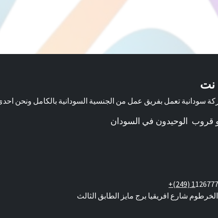
 نت
ة سودانية تعمل بفريق عمل من الجنسية السودانية بالكامل ونحن احد
لو قروب الوحيدون في السودان
+(249) 1
12677
الخرطوم شارع افريقيا برج مايز الطابق الثالث